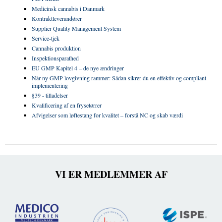
Medicinsk cannabis i Danmark
Kontraktleverandører
Supplier Quality Management System
Service-tjek
Cannabis produktion
Inspektionsparathed
EU GMP Kapitel 4 – de nye ændringer
Når ny GMP lovgivning rammer: Sådan sikrer du en effektiv og compliant
implementering
§39 - tilladelser
Kvalificering af en frysetørrer
Afvigelser som løftestang for kvalitet – forstå NC og skab værdi
VI ER MEDLEMMER AF