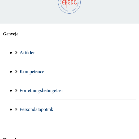
Genveje
Artikler
Kompetencer
Forretningsbetingelser
Persondatapolitik