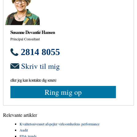
Susanne Devantié Hansen
Principal Consultant
2814 8055
Skriv til mig
eller jeg kan kontakte dig senere
Ring mig op
Relevante artikler
Kvalitetsniveauet afspejler virksomhedens performance
Audit
FDA trends