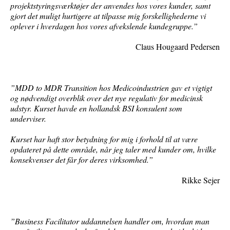
projektstyringsværktøjer der anvendes hos vores kunder, samt
gjort det muligt hurtigere at tilpasse mig forskellighederne vi
oplever i hverdagen hos vores afvekslende kundegruppe.”
Claus Hougaard Pedersen
”MDD to MDR Transition hos Medicoindustrien gav et vigtigt
og nødvendigt overblik over det nye regulativ for medicinsk
udstyr. Kurset havde en hollandsk BSI konsulent som
underviser.
Kurset har haft stor betydning for mig i forhold til at være
opdateret på dette område, når jeg taler med kunder om, hvilke
konsekvenser det får for deres virksomhed.”
Rikke Sejer
”Business Facilitator uddannelsen handler om, hvordan man