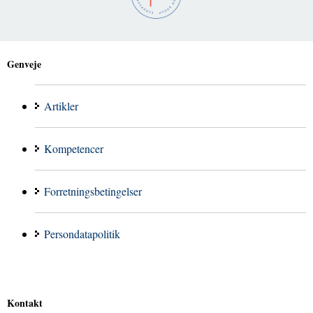
Genveje
Artikler
Kompetencer
Forretningsbetingelser
Persondatapolitik
Kontakt