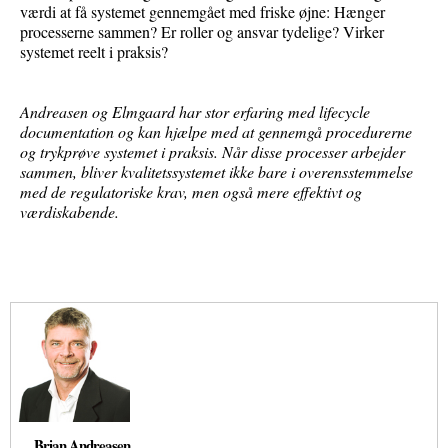
værdi at få systemet gennemgået med friske øjne: Hænger
processerne sammen? Er roller og ansvar tydelige? Virker
systemet reelt i praksis?
Andreasen og Elmgaard har stor erfaring med lifecycle
documentation og kan hjælpe med at gennemgå procedurerne
og trykprøve systemet i praksis. Når disse processer arbejder
sammen, bliver kvalitetssystemet ikke bare i overensstemmelse
med de regulatoriske krav, men også mere effektivt og
værdiskabende.
Brian Andreasen