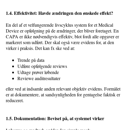
1.4. Effektivitet: Havde ændringen den ønskede effekt?
En del af et velfungerende livscyklus system for et Medical
Device er opfølgning på de ændringer, der bliver foretaget. En
CAPA er ikke nødvendigvis effektiv, blot fordi alle opgaver er
markeret som udført. Der skal også være evidens for, at den
virker i praksis. Det kan fx ske ved at:
Trende på data
Udføre opfølgende reviews
Udtage prøver løbende
Reviewe auditresultater
eller ved at indsamle anden relevant objektiv evidens. Formålet
er at dokumentere, at sandsynligheden for gentagelse faktisk er
reduceret.
1.5. Dokumentation: Beviset på, at systemet virker