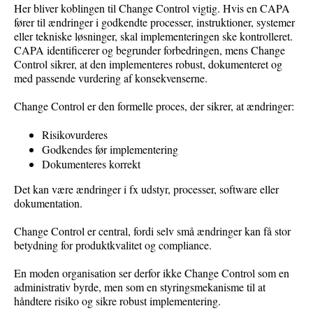
Her bliver koblingen til Change Control vigtig. Hvis en CAPA
fører til ændringer i godkendte processer, instruktioner, systemer
eller tekniske løsninger, skal implementeringen ske kontrolleret.
CAPA identificerer og begrunder forbedringen, mens Change
Control sikrer, at den implementeres robust, dokumenteret og
med passende vurdering af konsekvenserne.
Change Control er den formelle proces, der sikrer, at ændringer:
Risikovurderes
Godkendes før implementering
Dokumenteres korrekt
Det kan være ændringer i fx udstyr, processer, software eller
dokumentation.
Change Control er central, fordi selv små ændringer kan få stor
betydning for produktkvalitet og compliance.
En moden organisation ser derfor ikke Change Control som en
administrativ byrde, men som en styringsmekanisme til at
håndtere risiko og sikre robust implementering.