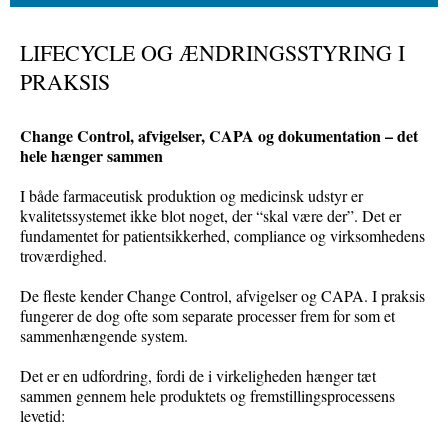
LIFECYCLE OG ÆNDRINGSSTYRING I
PRAKSIS
Change Control, afvigelser, CAPA og dokumentation – det
hele hænger sammen
I både farmaceutisk produktion og medicinsk udstyr er
kvalitetssystemet ikke blot noget, der “skal være der”. Det er
fundamentet for patientsikkerhed, compliance og virksomhedens
troværdighed.
De fleste kender Change Control, afvigelser og CAPA. I praksis
fungerer de dog ofte som separate processer frem for som et
sammenhængende system.
Det er en udfordring, fordi de i virkeligheden hænger tæt
sammen gennem hele produktets og fremstillingsprocessens
levetid: