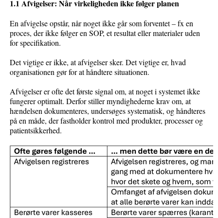
1.1 Afvigelser: Når virkeligheden ikke følger planen
En afvigelse opstår, når noget ikke går som forventet – fx en
proces, der ikke følger en SOP, et resultat eller materialer uden
for specifikation.
Det vigtige er ikke, at afvigelser sker. Det vigtige er, hvad
organisationen gør for at håndtere situationen.
Afvigelser er ofte det første signal om, at noget i systemet ikke
fungerer optimalt. Derfor stiller myndighederne krav om, at
hændelsen dokumenteres, undersøges systematisk, og håndteres
på en måde, der fastholder kontrol med produkter, processer og
patientsikkerhed.