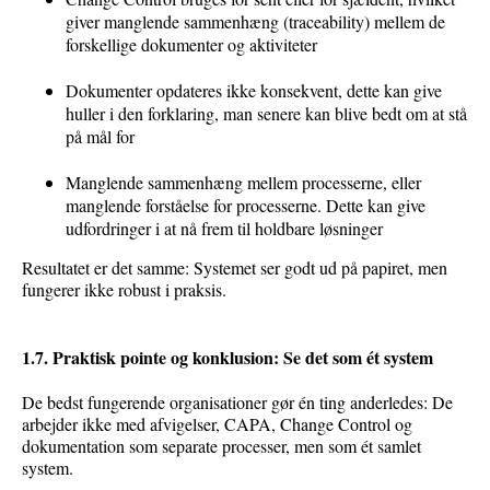
giver manglende sammenhæng (traceability) mellem de
forskellige dokumenter og aktiviteter
Dokumenter opdateres ikke konsekvent, dette kan give
huller i den forklaring, man senere kan blive bedt om at stå
på mål for
Manglende sammenhæng mellem processerne, eller
manglende forståelse for processerne. Dette kan give
udfordringer i at nå frem til holdbare løsninger
Resultatet er det samme: Systemet ser godt ud på papiret, men
fungerer ikke robust i praksis.
1.7. Praktisk pointe og konklusion: Se det som ét system
De bedst fungerende organisationer gør én ting anderledes: De
arbejder ikke med afvigelser, CAPA, Change Control og
dokumentation som separate processer, men som ét samlet
system.