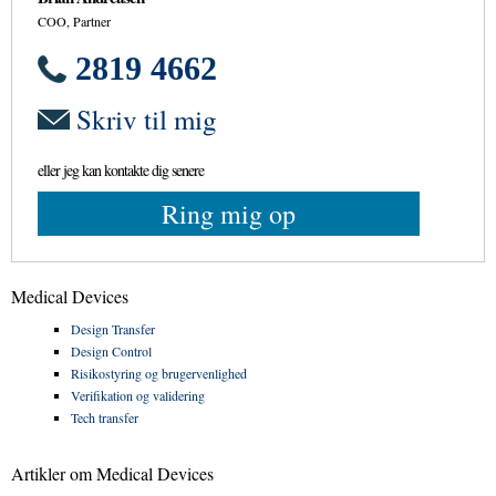
COO, Partner
2819 4662
Skriv til mig
eller jeg kan kontakte dig senere
Ring mig op
Medical Devices
Design Transfer
Design Control
Risikostyring og brugervenlighed
Verifikation og validering
Tech transfer
Artikler om Medical Devices