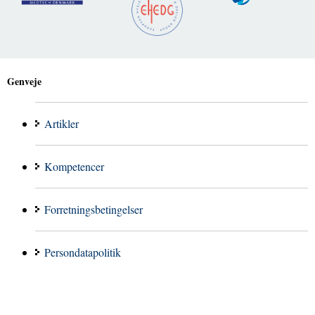
Genveje
Artikler
Kompetencer
Forretningsbetingelser
Persondatapolitik