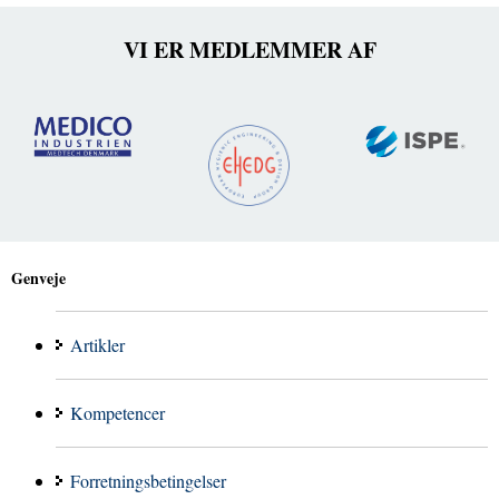
VI ER MEDLEMMER AF
Genveje
Artikler
Kompetencer
Forretningsbetingelser