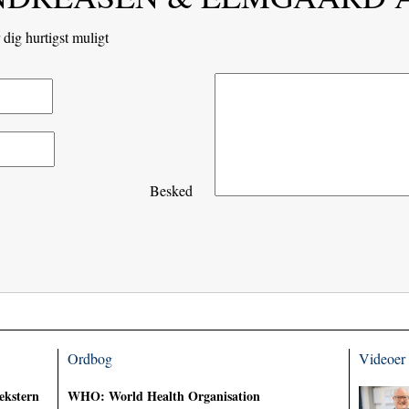
dig hurtigst muligt
Besked
Ordbog
Videoer
ekstern
WHO: World Health Organisation