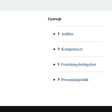
Genveje
Artikler
Kompetencer
Forretningsbetingelser
Persondatapolitik