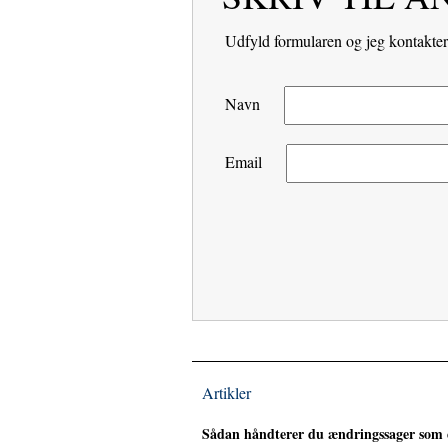
Udfyld formularen og jeg kontakter 
Navn
Email
Artikler
Sådan håndterer du ændringssager som 