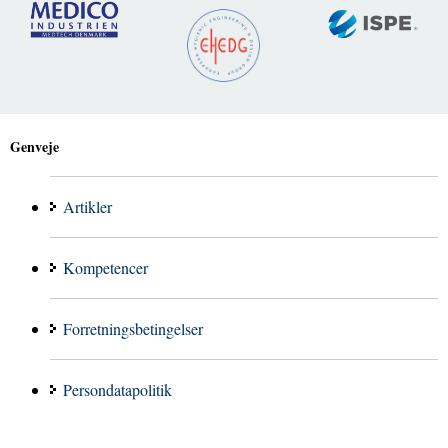
Genveje
Artikler
Kompetencer
Forretningsbetingelser
Persondatapolitik