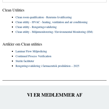
Clean Utilities
Clean room qualification - Renrums kvalificering
Clean utility - HVAC - heating, ventilation and air conditioning
Clean utility - Rengøringsvalidering
Clean utility - Miljømonitorering / Environmental Monitoring (EM)
Artikler om Clean utilities
Laminar Flow Miljøsikring
Continued Process Verification
Sterile faciliteter
Rengøringsvalidering i farmaceutisk produktion – 2025
VI ER MEDLEMMER AF