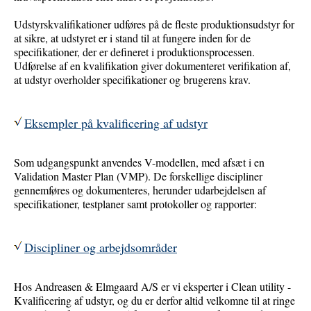
Udstyrskvalifikationer udføres på de fleste produktionsudstyr for
at sikre, at udstyret er i stand til at fungere inden for de
specifikationer, der er defineret i produktionsprocessen.
Udførelse af en kvalifikation giver dokumenteret verifikation af,
at udstyr overholder specifikationer og brugerens krav.
Eksempler på kvalificering af udstyr
Som udgangspunkt anvendes V-modellen, med afsæt i en
Validation Master Plan (VMP). De forskellige discipliner
gennemføres og dokumenteres, herunder udarbejdelsen af
specifikationer, testplaner samt protokoller og rapporter:
Discipliner og arbejdsområder
Hos Andreasen & Elmgaard A/S er vi eksperter i Clean utility -
Kvalificering af udstyr, og du er derfor altid velkomne til at ringe