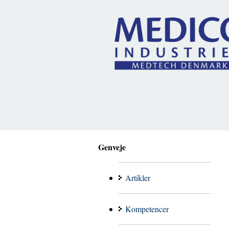
Genveje
Artikler
Kompetencer