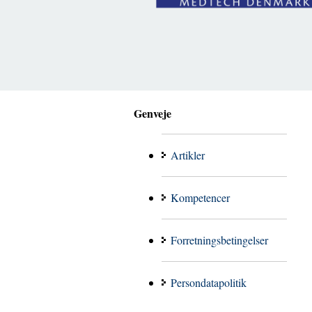
Genveje
Artikler
Kompetencer
Forretningsbetingelser
Persondatapolitik