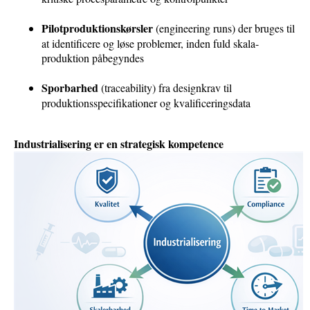
Pilotproduktionskørsler
(engineering runs) der bruges til
at identificere og løse problemer, inden fuld skala-
produktion påbegyndes
Sporbarhed
(traceability) fra designkrav til
produktionsspecifikationer og kvalificeringsdata
Industrialisering er en strategisk kompetence