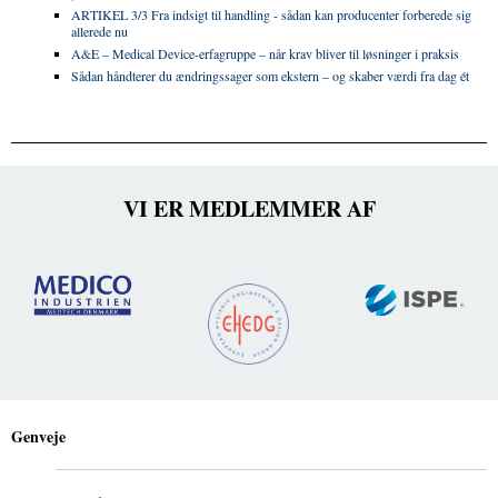
ARTIKEL 3/3 Fra indsigt til handling - sådan kan producenter forberede sig
allerede nu
A&E – Medical Device-erfagruppe – når krav bliver til løsninger i praksis
Sådan håndterer du ændringssager som ekstern – og skaber værdi fra dag ét
VI ER MEDLEMMER AF
Genveje