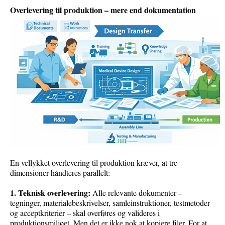
Overlevering til produktion – mere end dokumentation
En vellykket overlevering til produktion kræver, at tre
dimensioner håndteres parallelt:
1. Teknisk overlevering:
Alle relevante dokumenter –
tegninger, materialebeskrivelser, samleinstruktioner, testmetoder
og acceptkriterier – skal overføres og valideres i
produktionsmiljøet. Men det er ikke nok at kopiere filer. For at