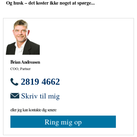
Og husk – det koster ikke noget at spørge...
Brian Andreasen
COO, Partner
2819 4662
Skriv til mig
eller jeg kan kontakte dig senere
Ring mig op