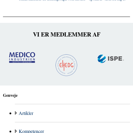
VI ER MEDLEMMER AF
Genveje
Artikler
Kompetencer