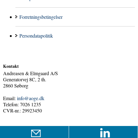
Forretningsbetingelser
Persondatapolitik
Kontakt
Andreasen & Elmgaard A/S
Generatorvej 8C, 2 th.
2860 Søborg
Email:
info@aoge.dk
Telefon: 7026 1235
CVR-nr.: 29923450