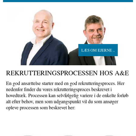
LÆS OM EJERNE ..
REKRUTTERINGSPROCESSEN HOS A&E
En god ansættelse starter med en god rekrutteringsproces. Her
nedenfor finder du vores rekrutteringsproces beskrevet i
hovedtræk. Processen kan selvfølgelig variere i de enkelte forløb
alt efter behov, men som udgangspunkt vil du som ansøger
opleve processen som beskrevet her: