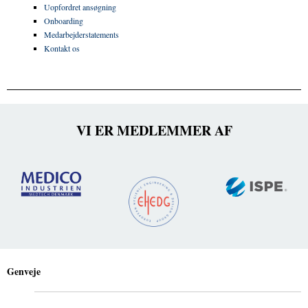
Uopfordret ansøgning
Onboarding
Medarbejderstatements
Kontakt os
VI ER MEDLEMMER AF
Genveje