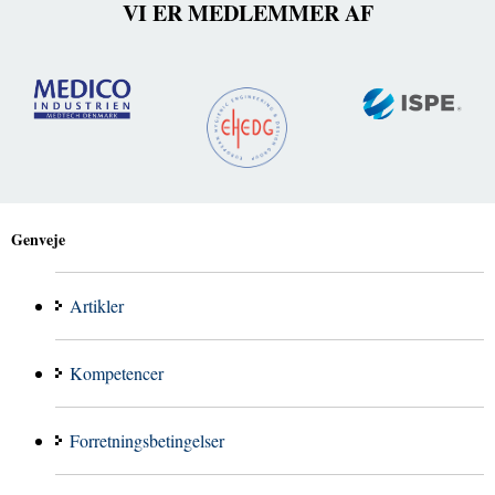
VI ER MEDLEMMER AF
Genveje
Artikler
Kompetencer
Forretningsbetingelser