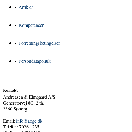
Artikler
Kompetencer
Forretningsbetingelser
Persondatapolitik
Kontakt
Andreasen & Elmgaard A/S
Generatorvej 8C, 2 th.
2860 Søborg
Email:
info@aoge.dk
Telefon: 7026 1235