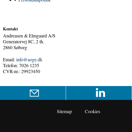
Kontakt
Andreasen & Elmgaard A/S
Generatorvej 8C, 2 th.
2860 Søborg
Email:
info@aoge.dk
Telefon: 7026 1235
CVR-nr.: 29923450
Sitemap
Cookies