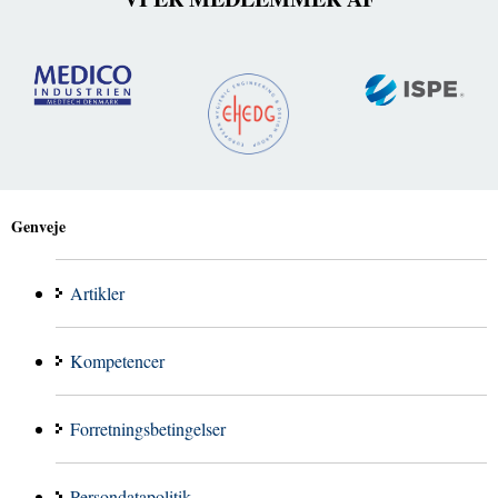
Genveje
Artikler
Kompetencer
Forretningsbetingelser
Persondatapolitik