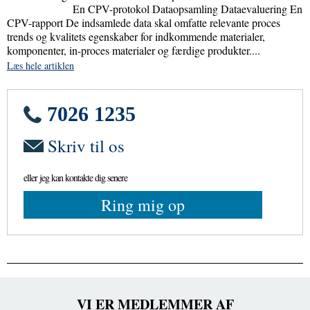
En CPV-protokol Dataopsamling Dataevaluering En
CPV-rapport De indsamlede data skal omfatte relevante proces
trends og kvalitets egenskaber for indkommende materialer,
komponenter, in-proces materialer og færdige produkter....
Læs hele artiklen
7026 1235
Skriv til os
eller jeg kan kontakte dig senere
Ring mig op
VI ER MEDLEMMER AF