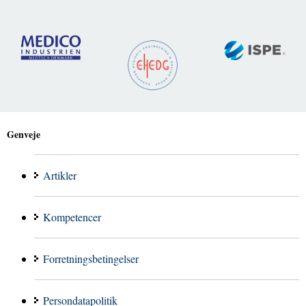
Genveje
Artikler
Kompetencer
Forretningsbetingelser
Persondatapolitik