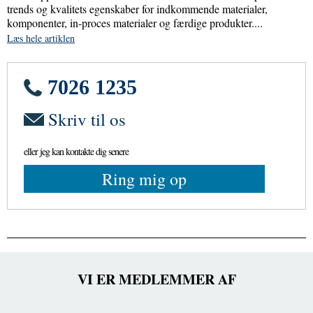
trends og kvalitets egenskaber for indkommende materialer,
komponenter, in-proces materialer og færdige produkter....
Læs hele artiklen
7026 1235
Skriv til os
eller jeg kan kontakte dig senere
Ring mig op
VI ER MEDLEMMER AF