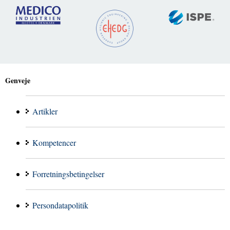
Genveje
Artikler
Kompetencer
Forretningsbetingelser
Persondatapolitik