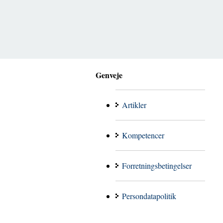
Genveje
Artikler
Kompetencer
Forretningsbetingelser
Persondatapolitik