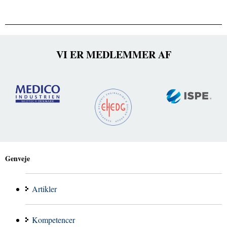
VI ER MEDLEMMER AF
Genveje
Artikler
Kompetencer