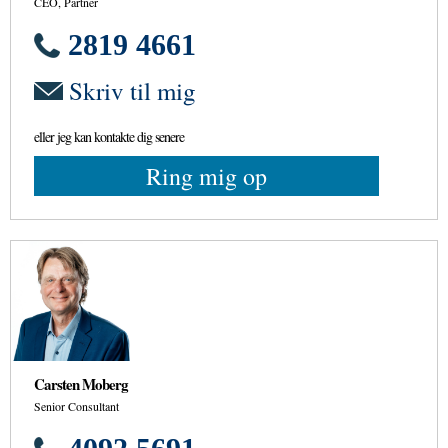
CEO, Partner
2819 4661
Skriv til mig
eller jeg kan kontakte dig senere
Ring mig op
Carsten Moberg
Senior Consultant