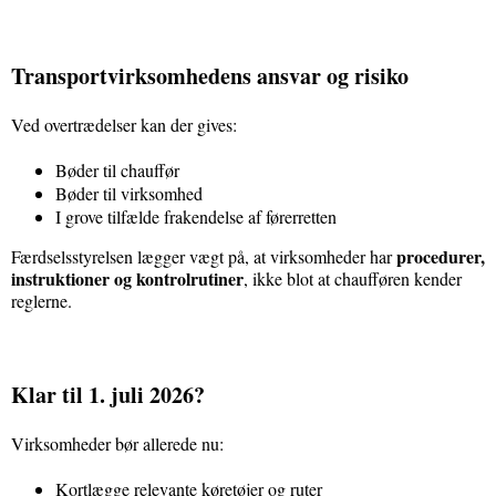
Transportvirksomhedens ansvar og risiko
Ved overtrædelser kan der gives:
Bøder til chauffør
Bøder til virksomhed
I grove tilfælde frakendelse af førerretten
procedurer,
Færdselsstyrelsen lægger vægt på, at virksomheder har
instruktioner og kontrolrutiner
, ikke blot at chaufføren kender
reglerne.
Klar til 1. juli 2026?
Virksomheder bør allerede nu:
Kortlægge relevante køretøjer og ruter