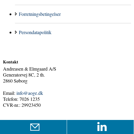
Forretningsbetingelser
Persondatapolitik
Kontakt
Andreasen & Elmgaard A/S
Generatorvej 8C, 2 th.
2860 Søborg
Email:
info@aoge.dk
Telefon: 7026 1235
CVR-nr.: 29923450