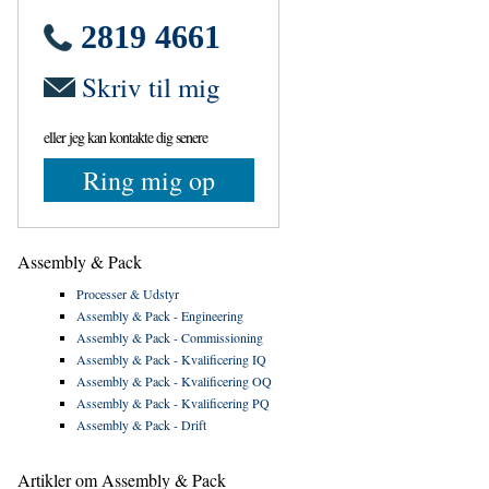
2819 4661
Skriv til mig
eller jeg kan kontakte dig senere
Ring mig op
Assembly & Pack
Processer & Udstyr
Assembly & Pack - Engineering
Assembly & Pack - Commissioning
Assembly & Pack - Kvalificering IQ
Assembly & Pack - Kvalificering OQ
Assembly & Pack - Kvalificering PQ
Assembly & Pack - Drift
Artikler om Assembly & Pack