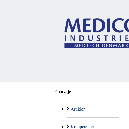
Genveje
Artikler
Kompetencer