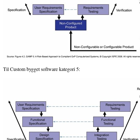
Til Custom bygget software kategori 5: