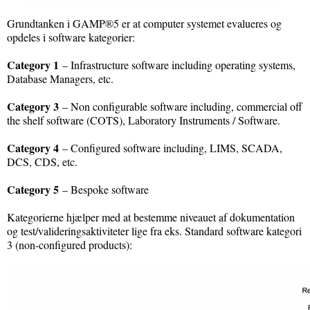
Grundtanken i GAMP®5 er at computer systemet evalueres og
opdeles i software kategorier:
Category 1
– Infrastructure software including operating systems,
Database Managers, etc.
Category 3
– Non configurable software including, commercial off
the shelf software (COTS), Laboratory Instruments / Software.
Category 4
– Configured software including, LIMS, SCADA,
DCS, CDS, etc.
Category 5
– Bespoke software
Kategorierne hjælper med at bestemme niveauet af dokumentation
og test/valideringsaktiviteter lige fra eks. Standard software kategori
3 (non-configured products):