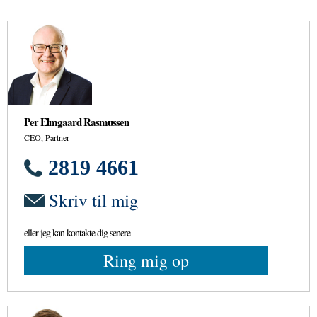
Per Elmgaard Rasmussen
CEO, Partner
2819 4661
Skriv til mig
eller jeg kan kontakte dig senere
Ring mig op