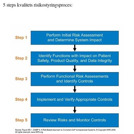
5 steps kvalitets risikostyringsproces: