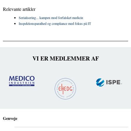
Relevante artikler
Serialisering... kampen mod forfalsket medicin
Inspektionsparathed og compliance med fokus på IT
VI ER MEDLEMMER AF
Genveje